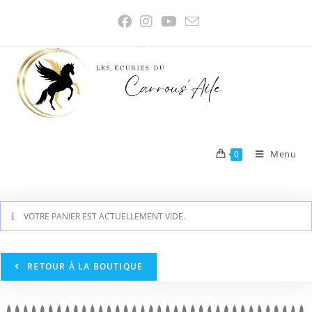
Menu
0
VOTRE PANIER EST ACTUELLEMENT VIDE.
RETOUR À LA BOUTIQUE