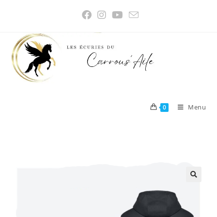
Menu
0