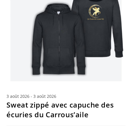
3 août 2026 - 3 août 2026
Sweat zippé avec capuche des
écuries du Carrous’aile